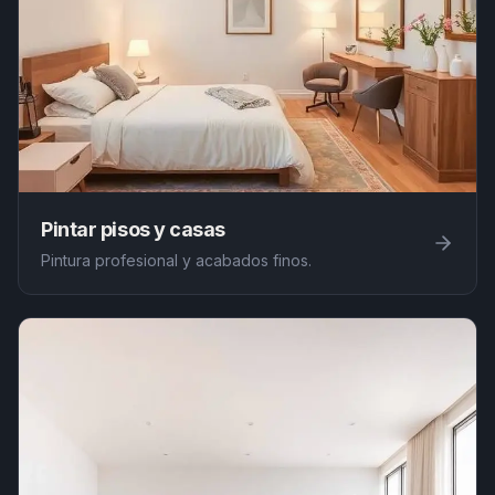
Pintar pisos y casas
Pintura profesional y acabados finos.