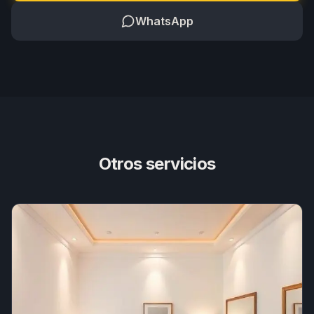
WhatsApp
Otros servicios