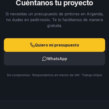
Cuéntanos tu proyecto
Si necesitas un presupuesto de pintores en Arganda,
no dudes en pedírnoslo. Te lo facilitamos de manera
gratuita.
Quiero mi presupuesto
WhatsApp
Sin compromiso · Respondemos en menos de 24h · Trabajo limpio