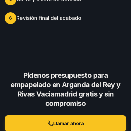
Revisión final del acabado
6
Pídenos presupuesto para
empapelado
en Arganda del Rey y
Rivas Vaciamadrid gratis y sin
compromiso
Llamar ahora