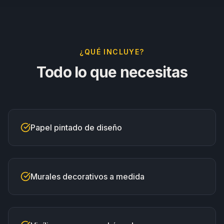
¿QUÉ INCLUYE?
Todo lo que necesitas
Papel pintado de diseño
Murales decorativos a medida