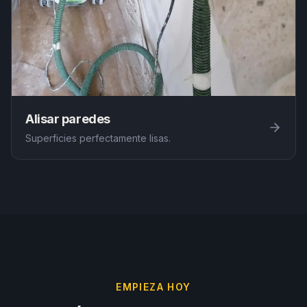
Alisar paredes
Superficies perfectamente lisas.
EMPIEZA HOY