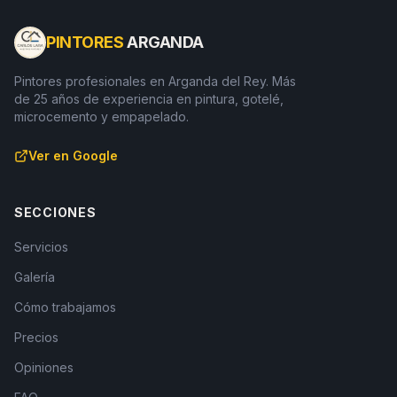
PINTORES
ARGANDA
Pintores profesionales en Arganda del Rey. Más
de 25 años de experiencia en pintura, gotelé,
microcemento y empapelado.
Ver en Google
SECCIONES
Servicios
Galería
Cómo trabajamos
Precios
Opiniones