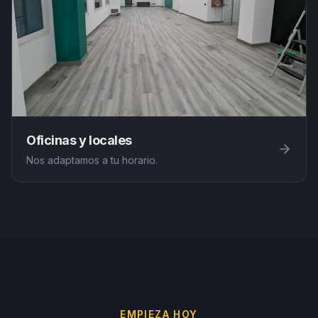
Oficinas y locales
Nos adaptamos a tu horario.
EMPIEZA HOY