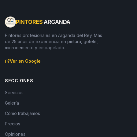
PINTORES
ARGANDA
Pintores profesionales en Arganda del Rey. Más
de 25 años de experiencia en pintura, gotelé,
microcemento y empapelado.
Ver en Google
SECCIONES
Servicios
Galería
Cómo trabajamos
Precios
Opiniones