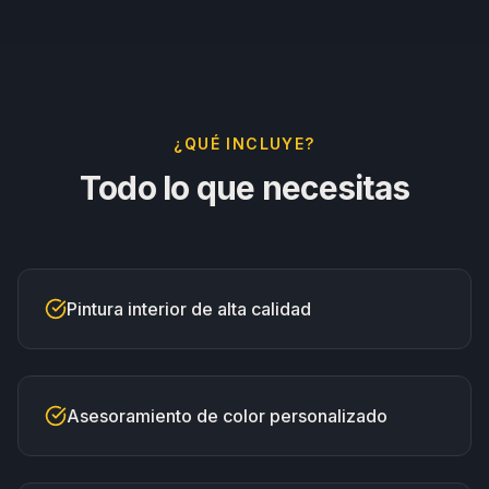
¿QUÉ INCLUYE?
Todo lo que necesitas
Pintura interior de alta calidad
Asesoramiento de color personalizado