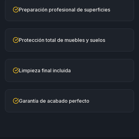
Preparación profesional de superficies
Protección total de muebles y suelos
Limpieza final incluida
Garantía de acabado perfecto