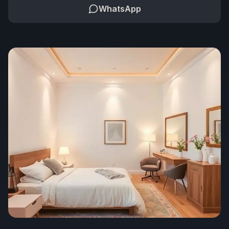
WhatsApp