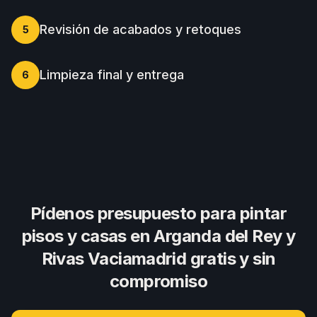
Revisión de acabados y retoques
5
Limpieza final y entrega
6
Pídenos presupuesto para
pintar
pisos y casas
en Arganda del Rey y
Rivas Vaciamadrid gratis y sin
compromiso