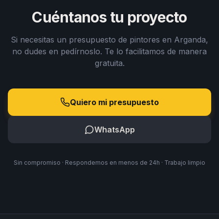
Cuéntanos tu proyecto
Si necesitas un presupuesto de pintores en Arganda,
no dudes en pedírnoslo. Te lo facilitamos de manera
gratuita.
Quiero mi presupuesto
WhatsApp
Sin compromiso · Respondemos en menos de 24h · Trabajo limpio