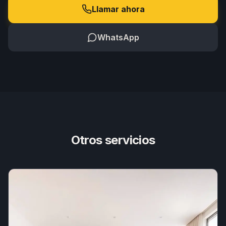
Llamar ahora
WhatsApp
Otros servicios