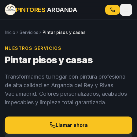
PINTORES
ARGANDA
Inicio
Servicios
Pintar pisos y casas
NUESTROS SERVICIOS
Pintar pisos y casas
Transformamos tu hogar con pintura profesional
de alta calidad en Arganda del Rey y Rivas
Vaciamadrid. Colores personalizados, acabados
impecables y limpieza total garantizada.
Llamar ahora