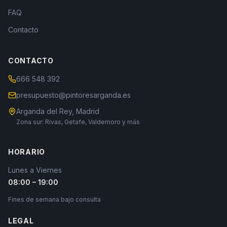
FAQ
Contacto
CONTACTO
666 548 392
presupuesto@pintoresarganda.es
Arganda del Rey, Madrid
Zona sur: Rivas, Getafe, Valdemoro y más
HORARIO
Lunes a Viernes
08:00 – 19:00
Fines de semana bajo consulta
LEGAL